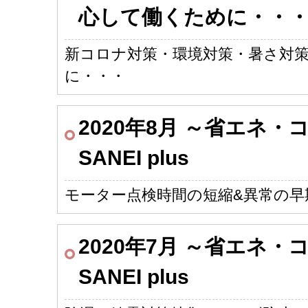
心して働くために・・
新コロナ対策・環境対策・暑さ対
に・・・
2020年8月 ～省エネ
SANEI plus
モーター点検時間の短縮&異常の早
2020年7月 ～省エネ
SANEI plus