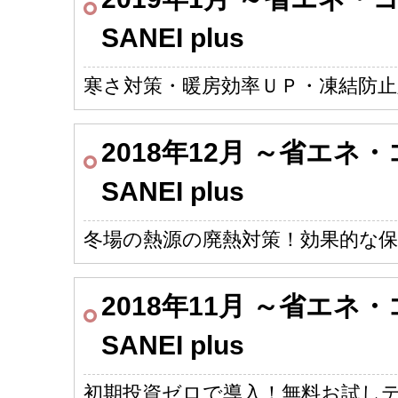
SANEI plus
寒さ対策・暖房効率ＵＰ・凍結防止
2018年12月 ～省エ
SANEI plus
冬場の熱源の廃熱対策！効果的な保
2018年11月 ～省エ
SANEI plus
初期投資ゼロで導入！無料お試し