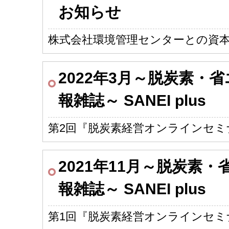
お知らせ
株式会社環境管理センターとの資
2022年3月～脱炭素・
報雑誌～ SANEI plus
第2回『脱炭素経営オンラインセミ
2021年11月～脱炭素
報雑誌～ SANEI plus
第1回『脱炭素経営オンラインセミ