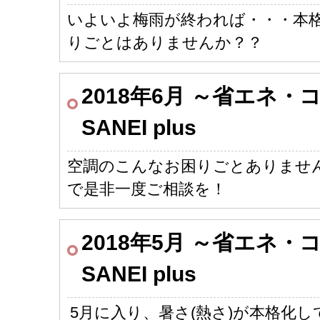
いよいよ梅雨が終われば・・・本格
りごとはありませんか？？
2018年6月 ～省エネ
SANEI plus
空調のこんなお困りごとありませ
で是非一度ご相談を！
2018年5月 ～省エネ
SANEI plus
5月に入り、暑さ(熱さ)が本格化