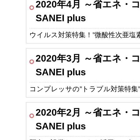
2020年4月 ～省エネ
SANEI plus
ウイルス対策特集！”微酸性次亜塩素
2020年3月 ～省エネ
SANEI plus
コンプレッサの”トラブル対策特集
2020年2月 ～省エネ
SANEI plus