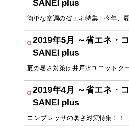
SANEI plus
簡単な空調の省エネ特集！今年、
2019年5月 ～省エネ
SANEI plus
夏の暑さ対策は井戸水ユニットク
2019年4月 ～省エネ
SANEI plus
コンプレッサの暑さ対策特集！！