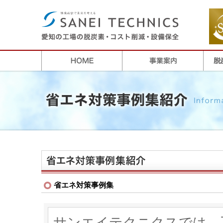
省エネ対策事例集
サンエイテクニクスでは、