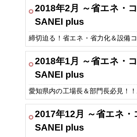
2018年2月 ～省エネ
SANEI plus
締切迫る！省エネ・省力化＆設備
2018年1月 ～省エネ
SANEI plus
愛知県内の工場長＆部門長必見！
2017年12月 ～省エ
SANEI plus