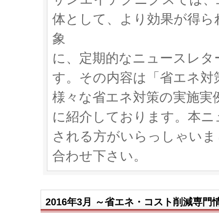
体として、より効果が得ら
象
に、定期的なニュースレタ
す。その内容は「省エネ対
様々な省エネ対策の実施実
に紹介しております。本ニ
される方がいらっしゃいま
合わせ下さい。
2016年3月 ～省エネ・コスト削減専門情報雑