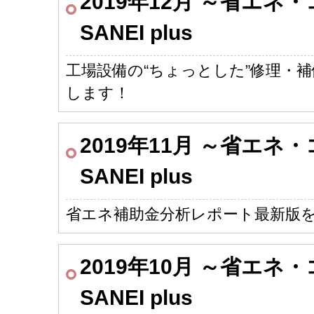
2019年12月 ～省エ
SANEI plus
工場設備の“ちょっとした”修理・
します！
2019年11月 ～省エ
SANEI plus
省エネ補助金分析レポート最新版
2019年10月 ～省エ
SANEI plus