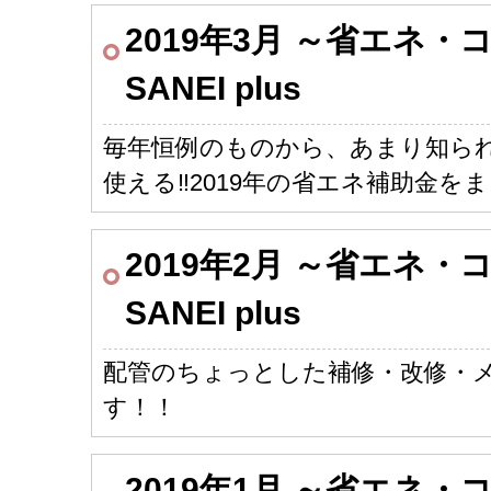
2019年3月 ～省エネ
SANEI plus
毎年恒例のものから、あまり知ら
使える‼2019年の省エネ補助金を
2019年2月 ～省エネ
SANEI plus
配管のちょっとした補修・改修・
す！！
2019年1月 ～省エネ