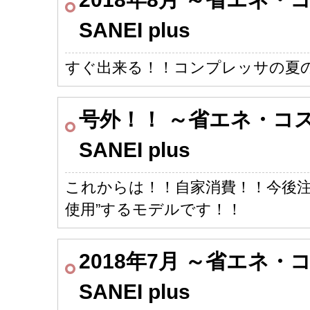
SANEI plus
すぐ出来る！！コンプレッサの夏
号外！！ ～省エネ・コ
SANEI plus
これからは！！自家消費！！今後注
使用”するモデルです！！
2018年7月 ～省エネ
SANEI plus