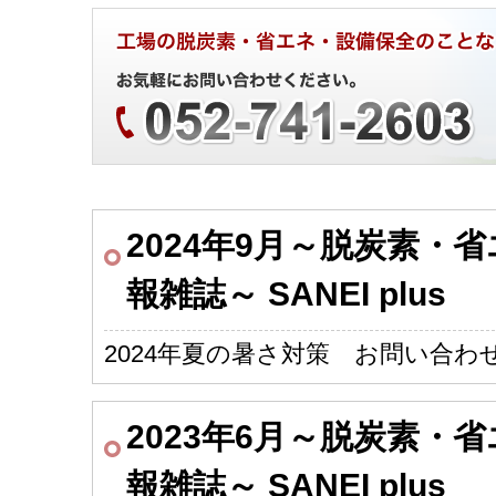
2024年9月～脱炭素・
報雑誌～ SANEI plus
2024年夏の暑さ対策 お問い合わ
2023年6月～脱炭素・
報雑誌～ SANEI plus