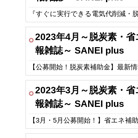
『すぐに実行できる電気代削減・
2023年4月～脱炭素・
報雑誌～ SANEI plus
【公募開始！脱炭素補助金】最新情
2023年3月～脱炭素・
報雑誌～ SANEI plus
【3月・5月公募開始！】省エネ補