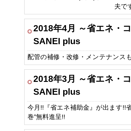
夫で
2018年4月 ～省エネ
SANEI plus
配管の補修・改修・メンテナンス
2018年3月 ～省エネ
SANEI plus
今月!!『省エネ補助金』が出ます!
巻”無料進呈!!