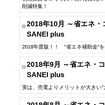
削減特集！
2018年10月 ～省エ
SANEI plus
2018年度版！！ "省エネ補助金"
2018年9月 ～省エネ
SANEI plus
実は、売電よりメリットが大きい”
2018年8月 ～省エネ