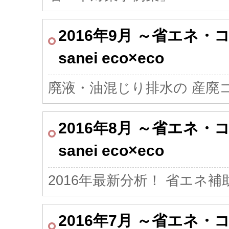
2016年9月 ～省エネ
sanei eco×eco
廃液・油混じり排水の
産廃
2016年8月 ～省エネ
sanei eco×eco
2016年最新分析！
省エネ補
2016年7月 ～省エネ