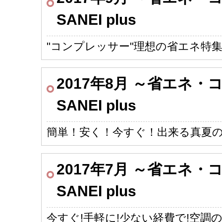
SANEI plus
"コンプレッサー"理想の省エネ特
2017年8月 ～省エネ
SANEI plus
簡単！安く！今すぐ！出来る真夏の
2017年7月 ～省エネ
SANEI plus
今すぐ!手軽に!少ない経費で!空調の