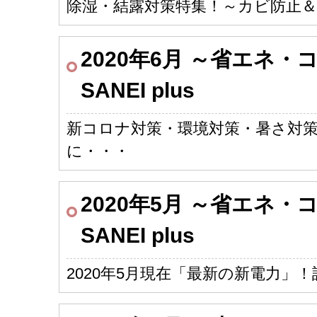
除湿・結露対策特集！～カビ防止＆
2020年6月 ～省エネ
SANEI plus
新コロナ対策・環境対策・暑さ対
に・・・
2020年5月 ～省エネ
SANEI plus
2020年5月現在「最新の新電力」