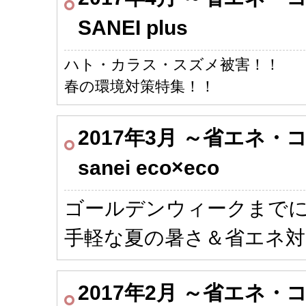
SANEI plus
ハト・カラス・スズメ被害！！
春の環境対策特集！！
2017年3月 ～省エネ
sanei eco×eco
ゴールデンウィークまで
手軽な夏の暑さ＆省エネ対
2017年2月 ～省エネ