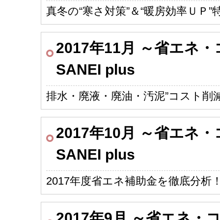
真冬の“寒さ対策”＆“暖房効率ＵＰ”特
2017年11月 ～省エ
SANEI plus
排水・廃液・廃油・汚泥”コスト削減
2017年10月 ～省エ
SANEI plus
2017年度省エネ補助金を徹底分析
2017年9月 ～省エネ