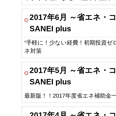
2017年6月 ～省エネ
SANEI plus
“手軽に！少ない経費！初期投資ゼ
ネ対策
2017年5月 ～省エネ
SANEI plus
最新版！！2017年度省エネ補助金
2017年4月 ～省エネ