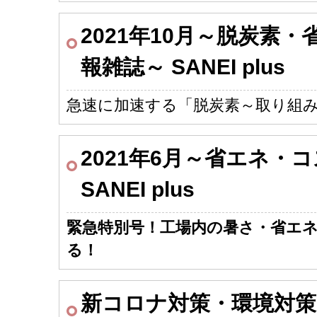
2021年10月～脱炭素
報雑誌～ SANEI plus
急速に加速する「脱炭素～取り組み
2021年6月～省エネ・
SANEI plus
緊急特別号！
工場内の暑さ・省エ
る！
新コロナ対策・環境対策