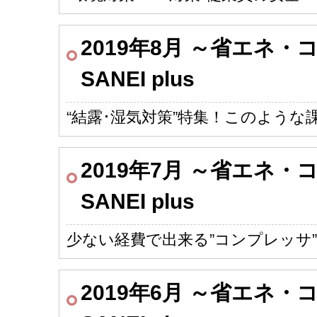
2019年8月 ～省エネ
SANEI plus
“結露･湿気対策”特集！このよう
2019年7月 ～省エネ
SANEI plus
少ない経費で出来る”コンプレッサ
2019年6月 ～省エネ