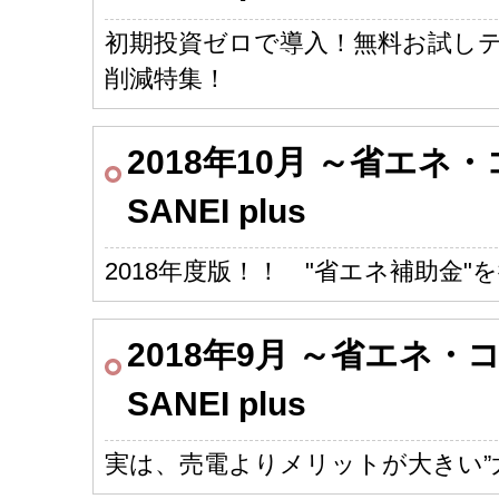
初期投資ゼロで導入！無料お試し
削減特集！
2018年10月 ～省エ
SANEI plus
2018年度版！！ "省エネ補助金"
2018年9月 ～省エネ
SANEI plus
実は、売電よりメリットが大きい”