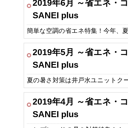
2019年6月 ～省エネ
SANEI plus
簡単な空調の省エネ特集！今年、
2019年5月 ～省エネ
SANEI plus
夏の暑さ対策は井戸水ユニットク
2019年4月 ～省エネ
SANEI plus