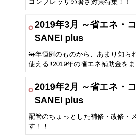
コンプレッサの暑さ対策特集！！
2019年3月 ～省エネ
SANEI plus
毎年恒例のものから、あまり知ら
使える‼2019年の省エネ補助金を
2019年2月 ～省エネ
SANEI plus
配管のちょっとした補修・改修・
す！！