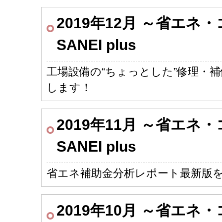
2019年12月 ～省エ
SANEI plus
工場設備の“ちょっとした”修理・
します！
2019年11月 ～省エ
SANEI plus
省エネ補助金分析レポート最新版
2019年10月 ～省エ