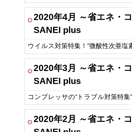
2020年4月 ～省エネ
SANEI plus
ウイルス対策特集！”微酸性次亜塩素
2020年3月 ～省エネ
SANEI plus
コンプレッサの”トラブル対策特集
2020年2月 ～省エネ
SANEI plus