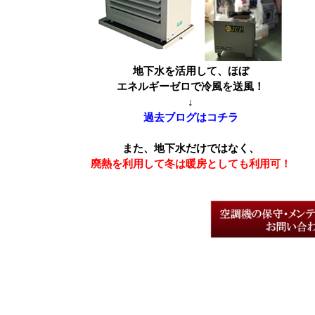
地下水を活用して、ほぼ
エネルギーゼロで冷風を送風！
↓
過去ブログはコチラ
また、地下水だけではなく、
廃熱を利用して冬は暖房としても利用可！