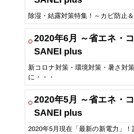
除湿・結露対策特集！～カビ防止＆
2020年6月 ～省エネ
SANEI plus
新コロナ対策・環境対策・暑さ対
に・・・
2020年5月 ～省エネ
SANEI plus
2020年5月現在「最新の新電力」