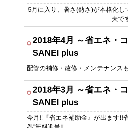
5月に入り、暑さ(熱さ)が本格化
夫で
2018年4月 ～省エネ
SANEI plus
配管の補修・改修・メンテナンス
2018年3月 ～省エネ
SANEI plus
今月!!『省エネ補助金』が出ます!
巻”無料進呈!!