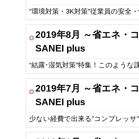
"環境対策・3K対策"従業員の安全
2019年8月 ～省エネ
SANEI plus
“結露･湿気対策”特集！このよう
2019年7月 ～省エネ
SANEI plus
少ない経費で出来る”コンプレッサ