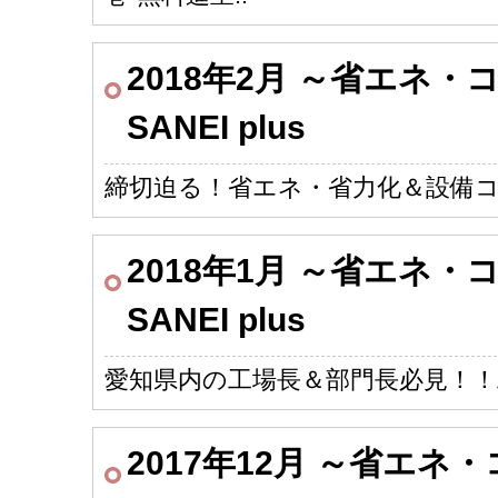
2018年2月 ～省エネ
SANEI plus
締切迫る！省エネ・省力化＆設備
2018年1月 ～省エネ
SANEI plus
愛知県内の工場長＆部門長必見！
2017年12月 ～省エ