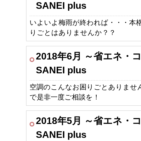
SANEI plus
いよいよ梅雨が終われば・・・本格
りごとはありませんか？？
2018年6月 ～省エネ
SANEI plus
空調のこんなお困りごとありませ
で是非一度ご相談を！
2018年5月 ～省エネ
SANEI plus