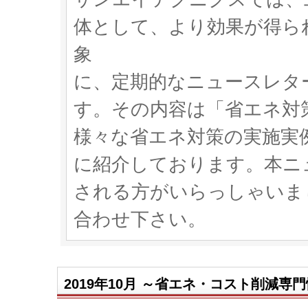
体として、より効果が得ら
象
に、定期的なニュースレタ
す。その内容は「省エネ対
様々な省エネ対策の実施実
に紹介しております。本ニ
される方がいらっしゃいま
合わせ下さい。
2019年10月 ～省エネ・コスト削減専門情報