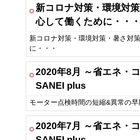
新コロナ対策・環境対策
心して働くために・・
新コロナ対策・環境対策・暑さ対
に・・・
2020年8月 ～省エネ
SANEI plus
モーター点検時間の短縮&異常の早
2020年7月 ～省エネ
SANEI plus