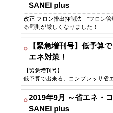
SANEI plus
改正 フロン排出抑制法 ”フロン
る罰則が厳しくなりました！
【緊急増刊号】低予算で
エネ対策！
【緊急増刊号】
低予算で出来る、コンプレッサ省
2019年9月 ～省エネ
SANEI plus