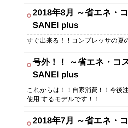
2018年8月 ～省エネ
SANEI plus
すぐ出来る！！コンプレッサの夏
号外！！ ～省エネ・コ
SANEI plus
これからは！！自家消費！！今後注
使用”するモデルです！！
2018年7月 ～省エネ