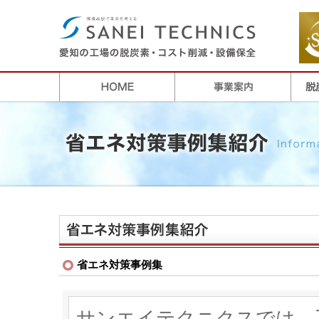
省エネ対策事例集
サンエイテクニクスでは、