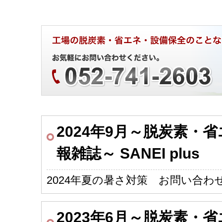
2024年9月～脱炭素・
報雑誌～ SANEI plus
2024年夏の暑さ対策 お問い合わ
2023年6月～脱炭素・