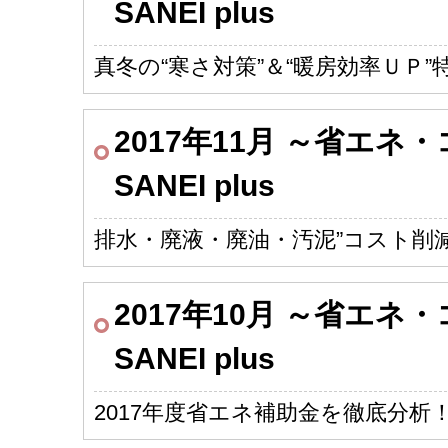
SANEI plus
真冬の“寒さ対策”＆“暖房効率ＵＰ”特
2017年11月 ～省エ
SANEI plus
排水・廃液・廃油・汚泥”コスト削減
2017年10月 ～省エ
SANEI plus
2017年度省エネ補助金を徹底分析