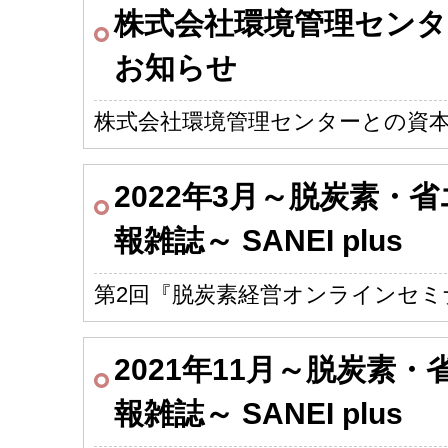
株式会社環境管理センタ
お知らせ
株式会社環境管理センターとの資
2022年3月～脱炭素・
報雑誌～ SANEI plus
第2回『脱炭素経営オンラインセミ
2021年11月～脱炭素
報雑誌～ SANEI plus