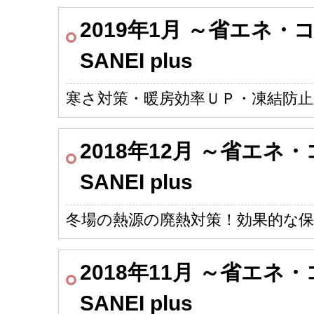
2019年1月 ～省エネ
SANEI plus
寒さ対策・暖房効率ＵＰ・凍結防止
2018年12月 ～省エ
SANEI plus
冬場の熱源の廃熱対策！効果的な保
2018年11月 ～省エ
SANEI plus