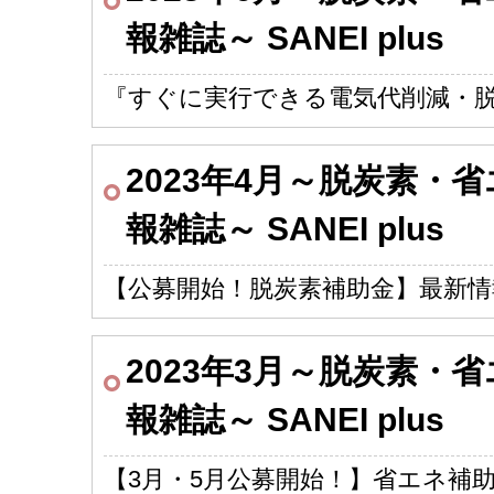
報雑誌～ SANEI plus
『すぐに実行できる電気代削減・
2023年4月～脱炭素・
報雑誌～ SANEI plus
【公募開始！脱炭素補助金】最新情
2023年3月～脱炭素・
報雑誌～ SANEI plus
【3月・5月公募開始！】省エネ補