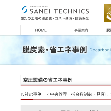
Ｋ社の事例 ＜中央管理一括台数制御・見直し