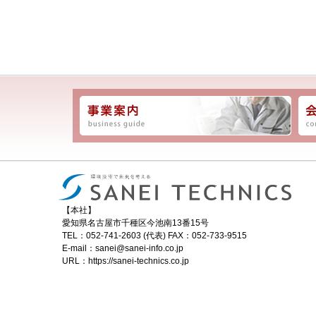
【本社】
愛知県名古屋市千種区今池南13番15号
TEL：052-741-2603 (代表) FAX：052-733-9515
E-mail：sanei@sanei-info.co.jp
URL：https://sanei-technics.co.jp