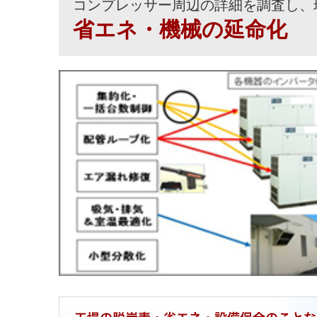
コンプレッサー周辺の詳細を調査し、
省エネ・機械の延命化