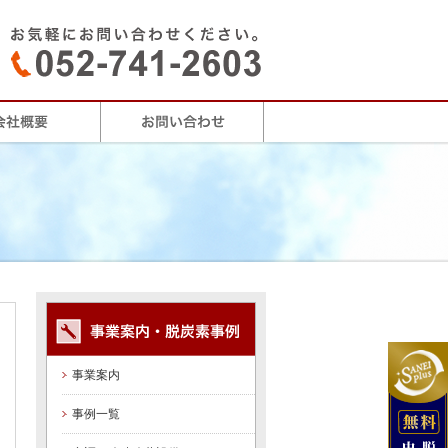
事業案内
事例一覧