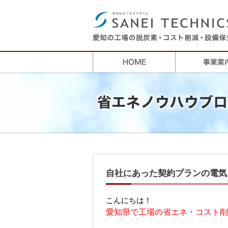
自社にあった契約プランの電気
こんにちは！
愛知県で工場の省エネ・コスト削