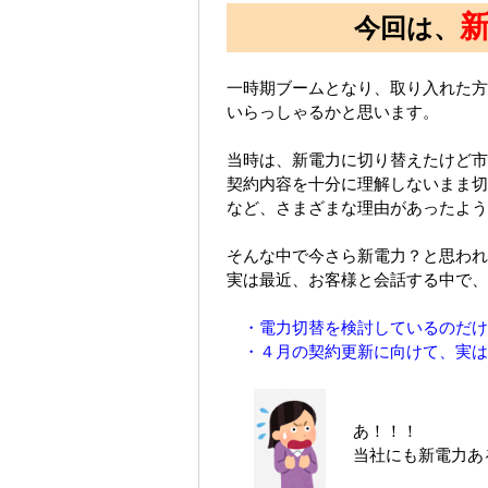
今回は、
一時期ブームとなり、取り入れた方
いらっしゃるかと思います。
当時は、新電力に切り替えたけど市
契約内容を十分に理解しないまま切
など、さまざまな理由があったよ
そんな中で今さら新電力？と思われ
実は最近、お客様と会話する中で、
・電力切替を検討しているのだけ
・４月の契約更新に向けて、実は
あ！！！
当社にも新電力あ