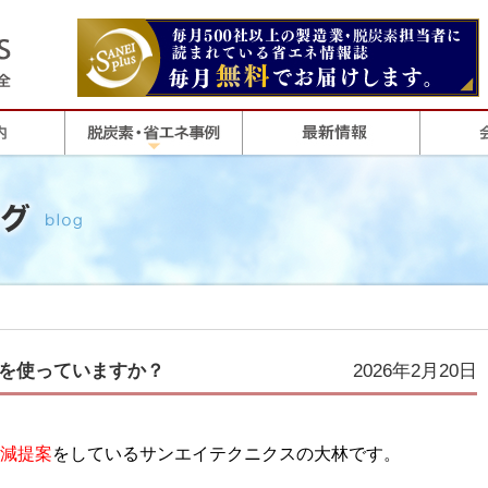
を使っていますか？
2026年2月20日
減提案
をしているサンエイテクニクスの大林です。