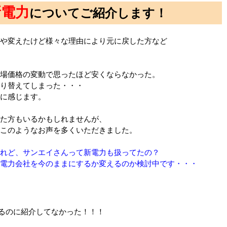
新電力
についてご紹介します！
や変えたけど様々な理由により元に戻した方など
場価格の変動で思ったほど安くならなかった。
り替えてしまった・・・
うに感じます。
た方もいるかもしれませんが、
このようなお声を多くいただきました。
れど、サンエイさんって新電力も扱ってたの？
電力会社を今のままにするか変えるのか検討中です・・・
るのに紹介してなかった！！！