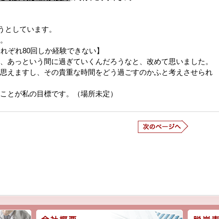
とうとしています。
。
それぞれ80回しか経験できない】
、あっという間に過ぎていくんだろうなと、改めて思いました。
思えますし、その貴重な時間をどう過ごすのかふと考えさせられ
ことが私の目標です。（場所未定）
前の記事