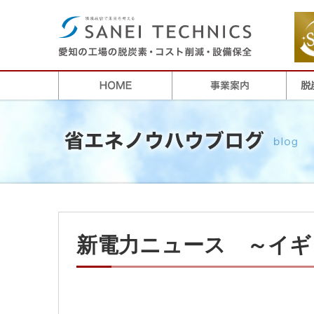
新電力ニュース ～イギ