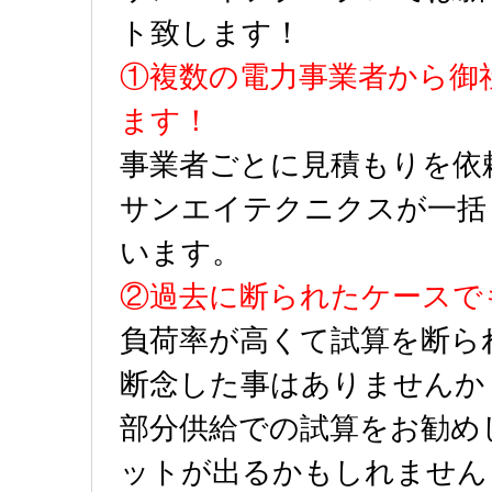
ト致します！
①複数の電力事業者から御
ます！
事業者ごとに見積もりを依
サンエイテクニクスが一括
います。
②過去に断られたケースで
負荷率が高くて試算を断ら
断念した事はありませんか
部分供給での試算をお勧め
ットが出るかもしれません