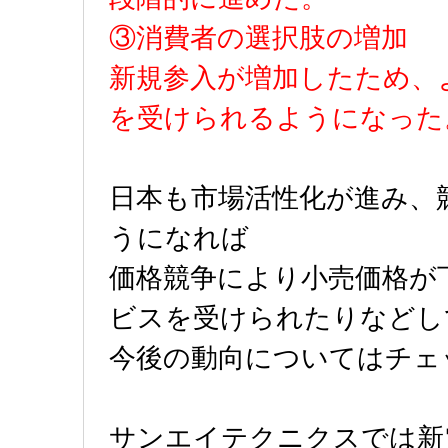
③消費者の選択肢の増加
新規参入が増加したため、
を受けられるようになった
日本も市場活性化が進み、
うになれば
価格競争により小売価格が
ビスを受けられたりなどし
今後の動向についてはチェ
サンエイテクニクスでは新