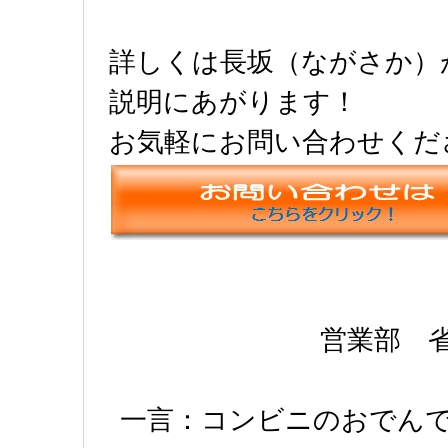
詳しくは長坂（ながさか）
説明にあがります！
お気軽にお問い合わせくだ
営業部 
一言：コンビニのおでん