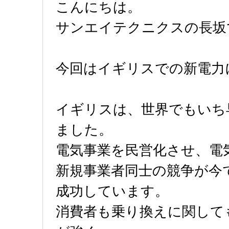
こんにちは。
サンエイテクニクスの長坂
今回はイギリスでの新電力
イギリスは、世界でもいち
ました。
電気事業を民営化させ、電
新規事業者同士の競争が今
成功しています。
消費者も乗り換えに関して